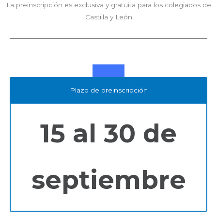
La preinscripción es exclusiva y gratuita para los colegiados de
Castilla y León
Plazo de preinscripción
15 al 30 de
septiembre