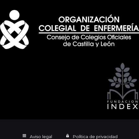
Aviso legal
Política de privacidad