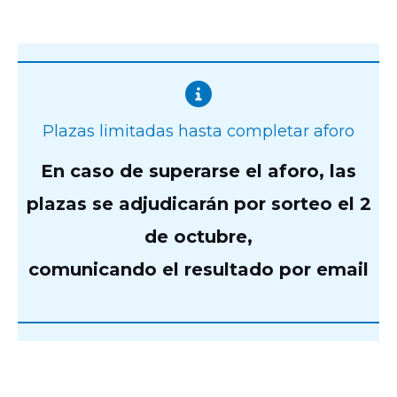
Plazas limitadas hasta completar aforo
En caso de superarse el aforo, las
plazas se adjudicarán por sorteo el 2
de octubre,
comunicando el resultado por email