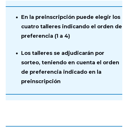
En la preinscripción puede elegir los
cuatro talleres indicando el orden de
preferencia (1 a 4)
Los talleres se adjudicarán por
sorteo, teniendo en cuenta el orden
de preferencia indicado en la
preinscripción